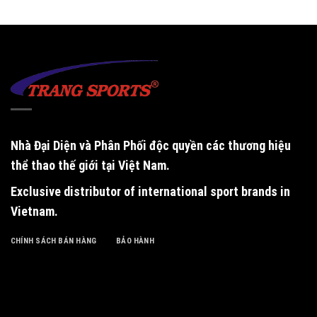
Nhà Đại Diện và Phân Phối độc quyền
các thương hiệu
thể thao thế giới tại Việt Nam.
Exclusive distributor of international sport brands in
Vietnam
.
CHÍNH SÁCH BÁN HÀNG
BẢO HÀNH