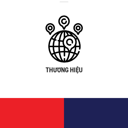
THƯƠNG HIỆU