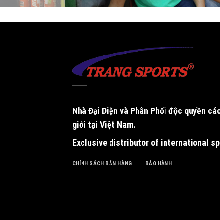
Nhà Đại Diện và Phân Phối độc quyền
các
giới tại Việt Nam.
Exclusive distributor of international s
CHÍNH SÁCH BÁN HÀNG
BẢO HÀNH