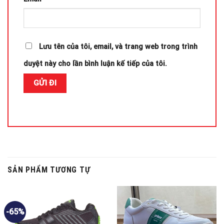
Lưu tên của tôi, email, và trang web trong trình
duyệt này cho lần bình luận kế tiếp của tôi.
SẢN PHẨM TƯƠNG TỰ
-65%