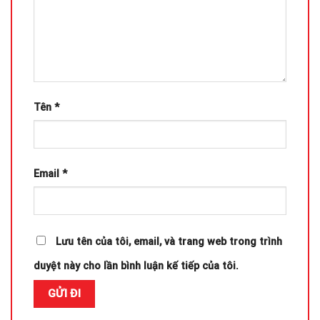
Tên
*
Email
*
Lưu tên của tôi, email, và trang web trong trình
duyệt này cho lần bình luận kế tiếp của tôi.