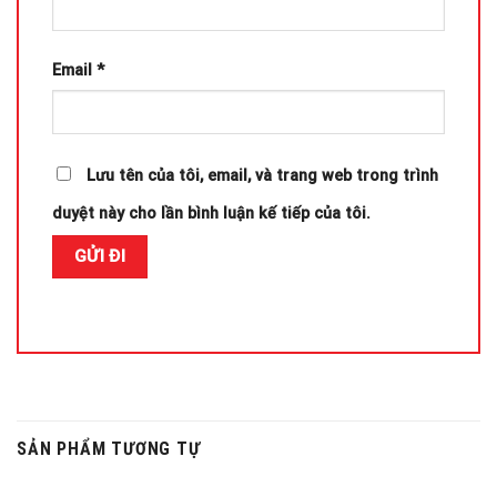
Email
*
Lưu tên của tôi, email, và trang web trong trình
duyệt này cho lần bình luận kế tiếp của tôi.
SẢN PHẨM TƯƠNG TỰ