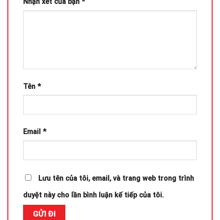
Nhận xét của bạn
*
Tên
*
Email
*
Lưu tên của tôi, email, và trang web trong trình
duyệt này cho lần bình luận kế tiếp của tôi.