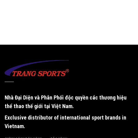
Nhà Đại Diện và Phân Phối độc quyền
các thương hiệu
thể thao thế giới tại Việt Nam.
Exclusive distributor of international sport brands in
Vietnam
.