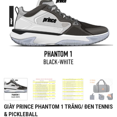
GIÀY PRINCE PHANTOM 1 TRẮNG/ ĐEN TENNIS
& PICKLEBALL