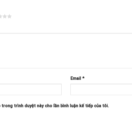
Email
*
 trong trình duyệt này cho lần bình luận kế tiếp của tôi.