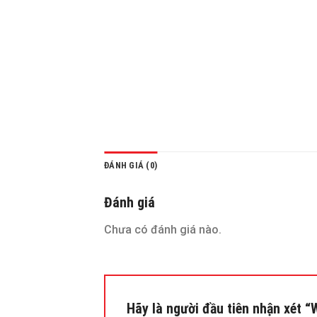
ĐÁNH GIÁ (0)
Đánh giá
Chưa có đánh giá nào.
Hãy là người đầu tiên nhận xét