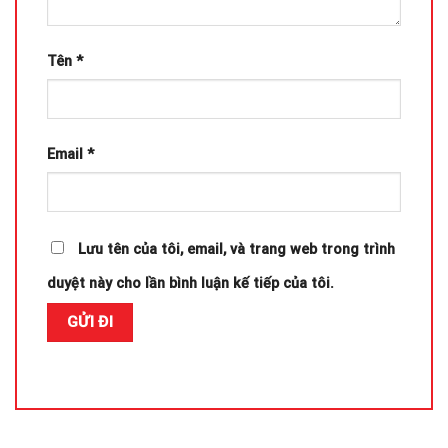
Tên
*
Email
*
Lưu tên của tôi, email, và trang web trong trình
duyệt này cho lần bình luận kế tiếp của tôi.