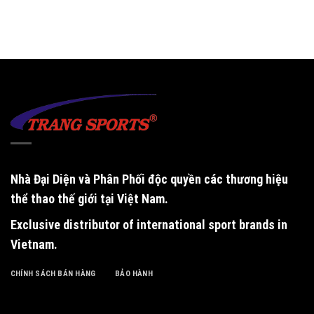
Nhà Đại Diện và Phân Phối độc quyền
các thương hiệu
thể thao thế giới tại Việt Nam.
Exclusive distributor of international sport brands in
Vietnam
.
CHÍNH SÁCH BÁN HÀNG
BẢO HÀNH