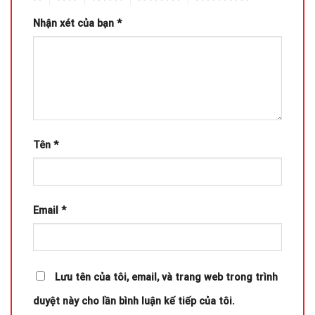
Nhận xét của bạn
*
Tên
*
Email
*
Lưu tên của tôi, email, và trang web trong trình
duyệt này cho lần bình luận kế tiếp của tôi.