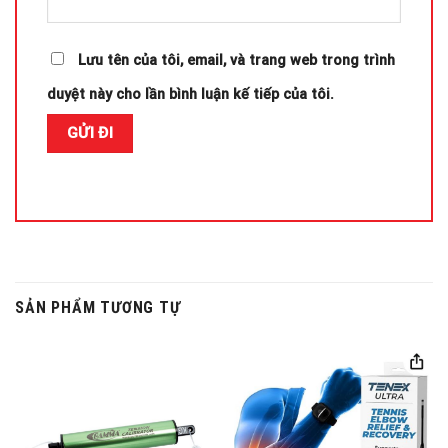
Lưu tên của tôi, email, và trang web trong trình
duyệt này cho lần bình luận kế tiếp của tôi.
SẢN PHẨM TƯƠNG TỰ