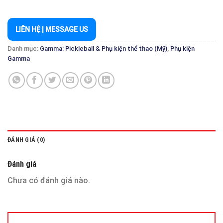
LIÊN HỆ | MESSAGE US
Danh mục:
Gamma: Pickleball & Phụ kiện thể thao (Mỹ)
,
Phụ kiện
Gamma
ĐÁNH GIÁ (0)
Đánh giá
Chưa có đánh giá nào.