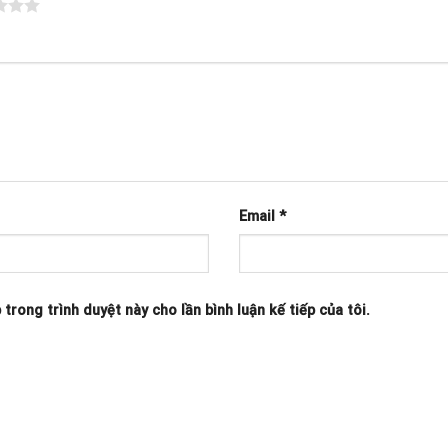
Email
*
 trong trình duyệt này cho lần bình luận kế tiếp của tôi.