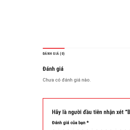
ĐÁNH GIÁ (0)
Đánh giá
Chưa có đánh giá nào.
Hãy là người đầu tiên nhận xét
Đánh giá của bạn
*