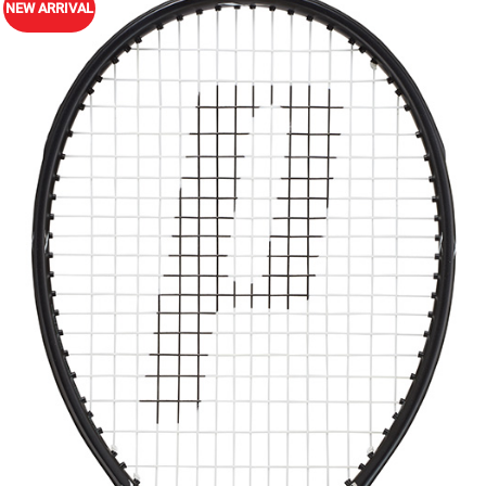
NEW ARRIVAL