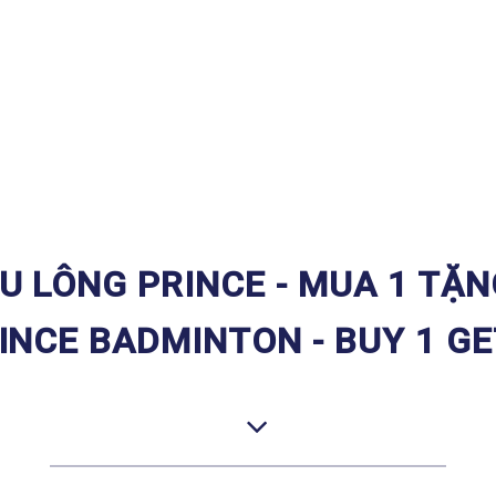
U LÔNG PRINCE - MUA 1 TẶN
INCE BADMINTON - BUY 1 GE