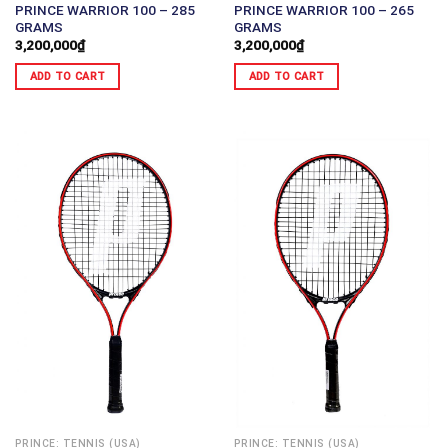
PRINCE WARRIOR 100 – 285
PRINCE WARRIOR 100 – 265
GRAMS
GRAMS
3,200,000
₫
3,200,000
₫
ADD TO CART
ADD TO CART
PRINCE: TENNIS (USA)
PRINCE: TENNIS (USA)