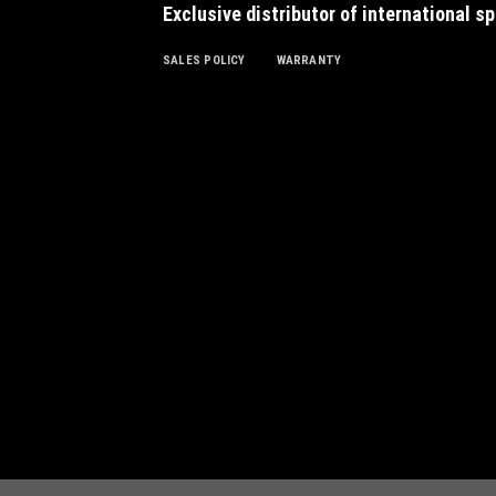
Exclusive distributor of international s
SALES POLICY
WARRANTY