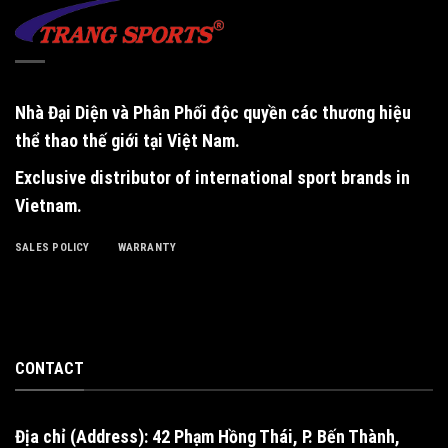
Nhà Đại Diện và Phân Phối độc quyền
các thương hiệu
thể thao thế giới tại Việt Nam.
Exclusive distributor of international sport brands in
Vietnam
.
SALES POLICY
WARRANTY
CONTACT
Địa chỉ (Address): 42 Phạm Hồng Thái, P. Bến Thành,