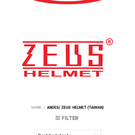
HOME
/
ANDES/ ZEUS: HELMET (TAIWAN)
FILTER