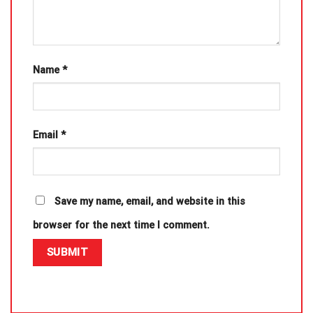
Name
*
Email
*
Save my name, email, and website in this
browser for the next time I comment.