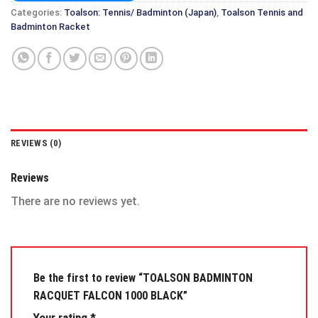
Categories:
Toalson: Tennis/ Badminton (Japan)
,
Toalson Tennis and
Badminton Racket
REVIEWS (0)
Reviews
There are no reviews yet.
Be the first to review “TOALSON BADMINTON
RACQUET FALCON 1000 BLACK”