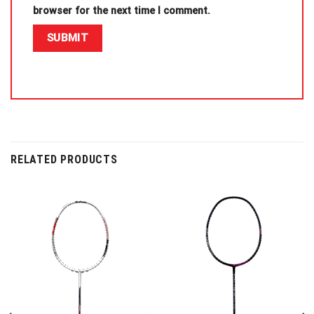
browser for the next time I comment.
RELATED PRODUCTS