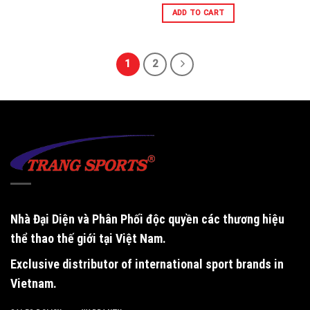
ADD TO CART
1
2
Nhà Đại Diện và Phân Phối độc quyền
các thương hiệu
thể thao thế giới tại Việt Nam.
Exclusive distributor of international sport brands in
Vietnam
.