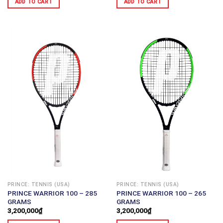
ADD TO CART
ADD TO CART
PRINCE: TENNIS (USA)
PRINCE: TENNIS (USA)
PRINCE WARRIOR 100 – 285
PRINCE WARRIOR 100 – 265
GRAMS
GRAMS
3,200,000
₫
3,200,000
₫