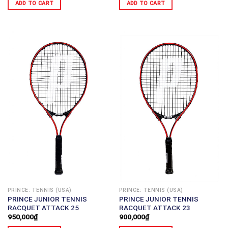
ADD TO CART
ADD TO CART
PRINCE: TENNIS (USA)
PRINCE: TENNIS (USA)
PRINCE JUNIOR TENNIS
PRINCE JUNIOR TENNIS
RACQUET ATTACK 25
RACQUET ATTACK 23
950,000
₫
900,000
₫